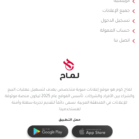
الرئيسية
جميع الإعلانات
تسجيل الدخول
حساب العمولة
اتصل بنا
لماح.كوم هو موقع إعلانات مبوبة متخصص يهدف لتسهيل عمليات البيع
والشراء بين الأفراد والشركات. تأسس الموقع عام 2025 ليكون منصة موثوقة
للإعلانات في المنطقة العربية. نسعى دائماً لتقديم تجربة سهلة وآمنة
لمستخدمينا.
حمل التطبيق