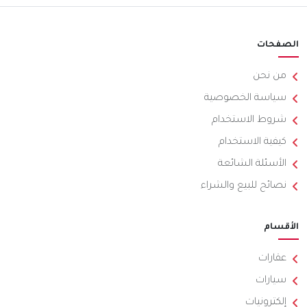
الصفحات
من نحن
سياسة الخصوصية
شروط الاستخدام
كيفية الاستخدام
الأسئلة الشائعة
نصائح للبيع والشراء
الأقسام
عقارات
سيارات
إلكترونيات