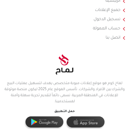
الرئيسية
جميع الإعلانات
تسجيل الدخول
حساب العمولة
اتصل بنا
لماح.كوم هو موقع إعلانات مبوبة متخصص يهدف لتسهيل عمليات البيع
والشراء بين الأفراد والشركات. تأسس الموقع عام 2025 ليكون منصة موثوقة
للإعلانات في المنطقة العربية. نسعى دائماً لتقديم تجربة سهلة وآمنة
لمستخدمينا.
حمل التطبيق