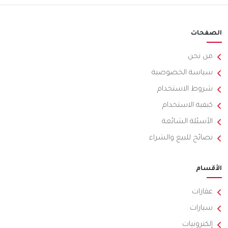
الصفحات
من نحن
سياسة الخصوصية
شروط الاستخدام
كيفية الاستخدام
الأسئلة الشائعة
نصائح للبيع والشراء
الأقسام
عقارات
سيارات
إلكترونيات