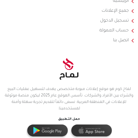
الرئيسية
جميع الإعلانات
تسجيل الدخول
حساب العمولة
اتصل بنا
لماح.كوم هو موقع إعلانات مبوبة متخصص يهدف لتسهيل عمليات البيع
والشراء بين الأفراد والشركات. تأسس الموقع عام 2025 ليكون منصة موثوقة
للإعلانات في المنطقة العربية. نسعى دائماً لتقديم تجربة سهلة وآمنة
لمستخدمينا.
حمل التطبيق