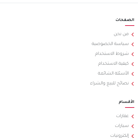
الصفحات
من نحن
سياسة الخصوصية
شروط الاستخدام
كيفية الاستخدام
الأسئلة الشائعة
نصائح للبيع والشراء
الأقسام
عقارات
سيارات
إلكترونيات