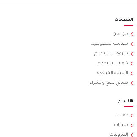
الصفحات
من نحن
سياسة الخصوصية
شروط الاستخدام
كيفية الاستخدام
الأسئلة الشائعة
نصائح للبيع والشراء
الأقسام
عقارات
سيارات
إلكترونيات