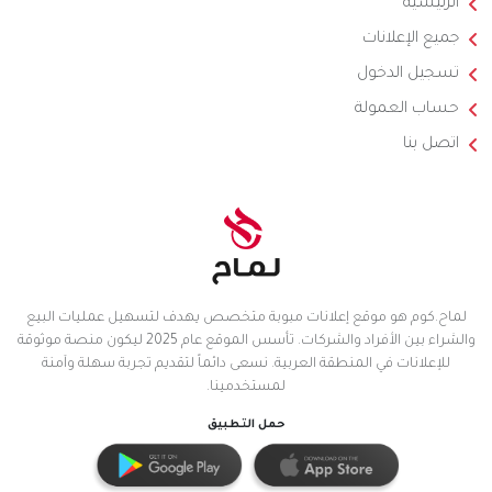
الرئيسية
جميع الإعلانات
تسجيل الدخول
حساب العمولة
اتصل بنا
لماح.كوم هو موقع إعلانات مبوبة متخصص يهدف لتسهيل عمليات البيع
والشراء بين الأفراد والشركات. تأسس الموقع عام 2025 ليكون منصة موثوقة
للإعلانات في المنطقة العربية. نسعى دائماً لتقديم تجربة سهلة وآمنة
لمستخدمينا.
حمل التطبيق