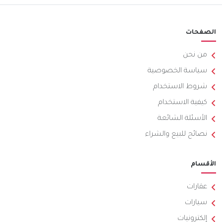
الصفحات
من نحن
سياسة الخصوصية
شروط الاستخدام
كيفية الاستخدام
الأسئلة الشائعة
نصائح للبيع والشراء
الأقسام
عقارات
سيارات
إلكترونيات