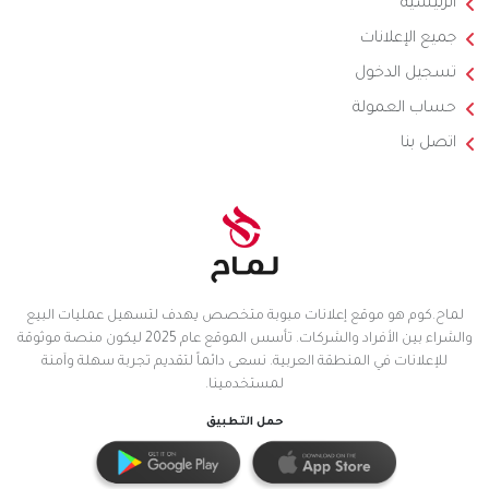
الرئيسية
جميع الإعلانات
تسجيل الدخول
حساب العمولة
اتصل بنا
لماح.كوم هو موقع إعلانات مبوبة متخصص يهدف لتسهيل عمليات البيع
والشراء بين الأفراد والشركات. تأسس الموقع عام 2025 ليكون منصة موثوقة
للإعلانات في المنطقة العربية. نسعى دائماً لتقديم تجربة سهلة وآمنة
لمستخدمينا.
حمل التطبيق