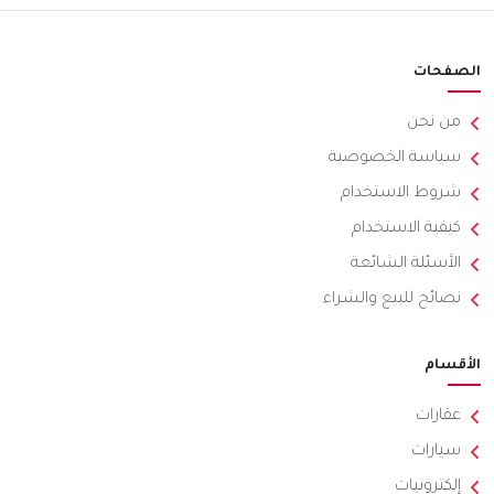
الصفحات
من نحن
سياسة الخصوصية
شروط الاستخدام
كيفية الاستخدام
الأسئلة الشائعة
نصائح للبيع والشراء
الأقسام
عقارات
سيارات
إلكترونيات