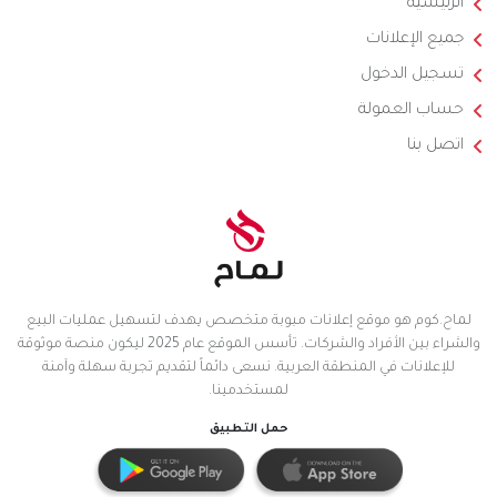
الرئيسية
جميع الإعلانات
تسجيل الدخول
حساب العمولة
اتصل بنا
لماح.كوم هو موقع إعلانات مبوبة متخصص يهدف لتسهيل عمليات البيع
والشراء بين الأفراد والشركات. تأسس الموقع عام 2025 ليكون منصة موثوقة
للإعلانات في المنطقة العربية. نسعى دائماً لتقديم تجربة سهلة وآمنة
لمستخدمينا.
حمل التطبيق