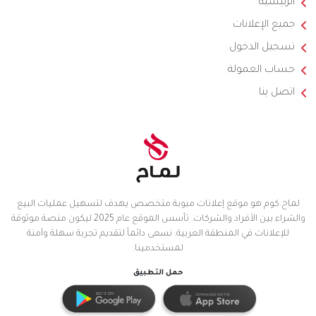
الرئيسية
جميع الإعلانات
تسجيل الدخول
حساب العمولة
اتصل بنا
لماح.كوم هو موقع إعلانات مبوبة متخصص يهدف لتسهيل عمليات البيع
والشراء بين الأفراد والشركات. تأسس الموقع عام 2025 ليكون منصة موثوقة
للإعلانات في المنطقة العربية. نسعى دائماً لتقديم تجربة سهلة وآمنة
لمستخدمينا.
حمل التطبيق