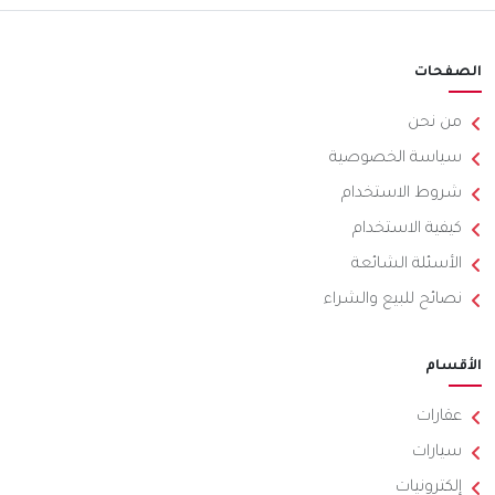
الصفحات
من نحن
سياسة الخصوصية
شروط الاستخدام
كيفية الاستخدام
الأسئلة الشائعة
نصائح للبيع والشراء
الأقسام
عقارات
سيارات
إلكترونيات