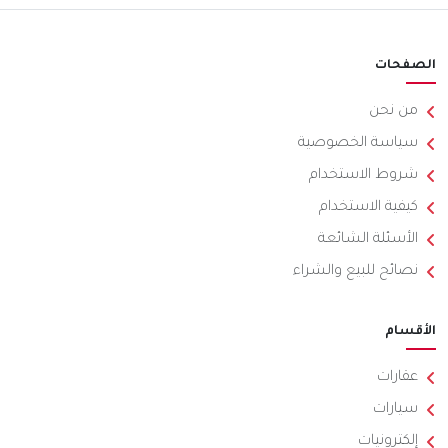
الصفحات
من نحن
سياسة الخصوصية
شروط الاستخدام
كيفية الاستخدام
الأسئلة الشائعة
نصائح للبيع والشراء
الأقسام
عقارات
سيارات
إلكترونيات