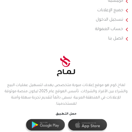
الرئيسية
جميع الإعلانات
تسجيل الدخول
حساب العمولة
اتصل بنا
لماح.كوم هو موقع إعلانات مبوبة متخصص يهدف لتسهيل عمليات البيع
والشراء بين الأفراد والشركات. تأسس الموقع عام 2025 ليكون منصة موثوقة
للإعلانات في المنطقة العربية. نسعى دائماً لتقديم تجربة سهلة وآمنة
لمستخدمينا.
حمل التطبيق