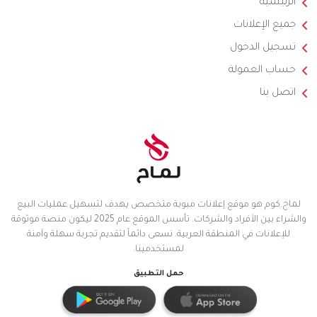
الرئيسية
جميع الإعلانات
تسجيل الدخول
حساب العمولة
اتصل بنا
لماح.كوم هو موقع إعلانات مبوبة متخصص يهدف لتسهيل عمليات البيع
والشراء بين الأفراد والشركات. تأسس الموقع عام 2025 ليكون منصة موثوقة
للإعلانات في المنطقة العربية. نسعى دائماً لتقديم تجربة سهلة وآمنة
لمستخدمينا.
حمل التطبيق