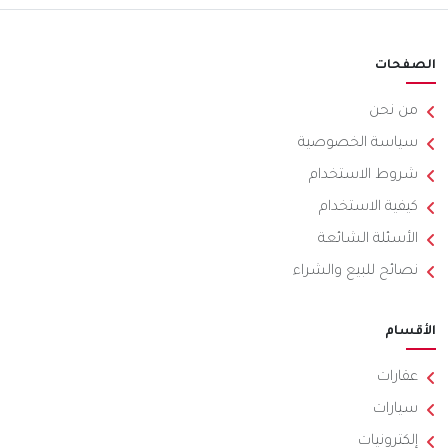
الصفحات
من نحن
سياسة الخصوصية
شروط الاستخدام
كيفية الاستخدام
الأسئلة الشائعة
نصائح للبيع والشراء
الأقسام
عقارات
سيارات
إلكترونيات