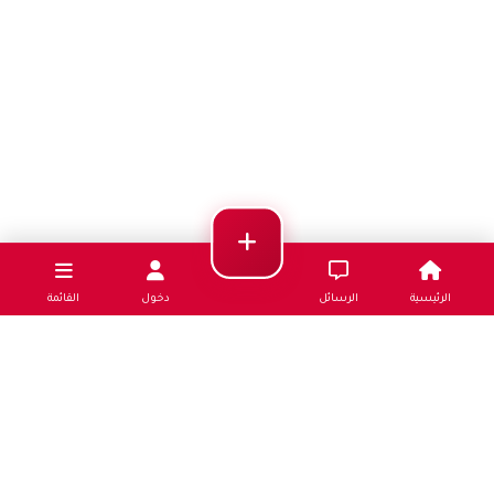
الرئيسية
الرسائل
دخول
القائمة
الصفحات