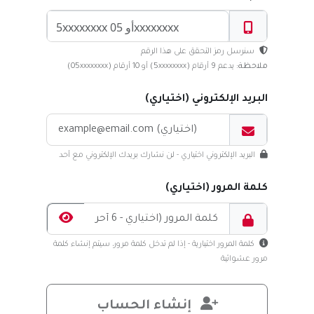
سنرسل رمز التحقق على هذا الرقم
ملاحظة:
يدعم 9 أرقام (5xxxxxxxx) أو 10 أرقام (05xxxxxxxx)
البريد الإلكتروني (اختياري)
البريد الإلكتروني اختياري - لن نشارك بريدك الإلكتروني مع أحد
كلمة المرور (اختياري)
كلمة المرور اختيارية - إذا لم تدخل كلمة مرور، سيتم إنشاء كلمة
مرور عشوائية
إنشاء الحساب