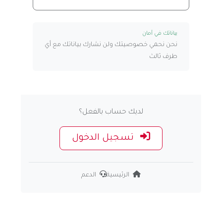
بياناتك في أمان
نحن نحمي خصوصيتك ولن نشارك بياناتك مع أي
طرف ثالث
لديك حساب بالفعل؟
تسجيل الدخول
الرئيسية
الدعم