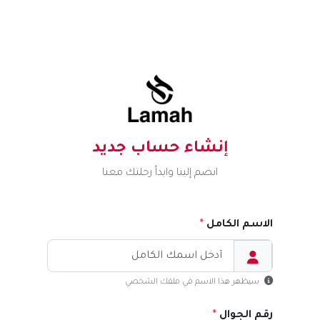
إنشاء حساب جديد
انضم إلينا وابدأ رحلتك معنا
الاسم الكامل
سيظهر هذا الاسم في ملفك الشخصي
رقم الجوال