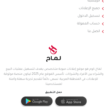
الرئيسية
جميع الإعلانات
تسجيل الدخول
حساب العمولة
اتصل بنا
لماح.كوم هو موقع إعلانات مبوبة متخصص يهدف لتسهيل عمليات البيع
والشراء بين الأفراد والشركات. تأسس الموقع عام 2025 ليكون منصة موثوقة
للإعلانات في المنطقة العربية. نسعى دائماً لتقديم تجربة سهلة وآمنة
لمستخدمينا.
حمل التطبيق