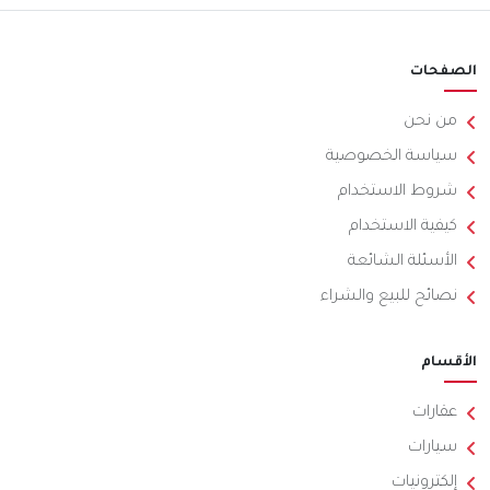
الصفحات
من نحن
سياسة الخصوصية
شروط الاستخدام
كيفية الاستخدام
الأسئلة الشائعة
نصائح للبيع والشراء
الأقسام
عقارات
سيارات
إلكترونيات