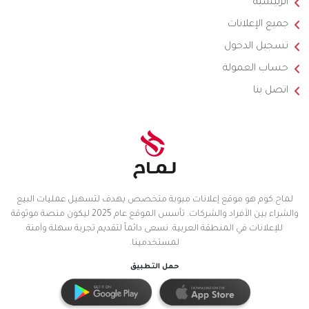
الرئيسية
جميع الإعلانات
تسجيل الدخول
حساب العمولة
اتصل بنا
لماح.كوم هو موقع إعلانات مبوبة متخصص يهدف لتسهيل عمليات البيع
والشراء بين الأفراد والشركات. تأسس الموقع عام 2025 ليكون منصة موثوقة
للإعلانات في المنطقة العربية. نسعى دائماً لتقديم تجربة سهلة وآمنة
لمستخدمينا.
حمل التطبيق