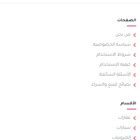
الصفحات
من نحن
سياسة الخصوصية
شروط الاستخدام
كيفية الاستخدام
الأسئلة الشائعة
نصائح للبيع والشراء
الأقسام
عقارات
سيارات
إلكترونيات